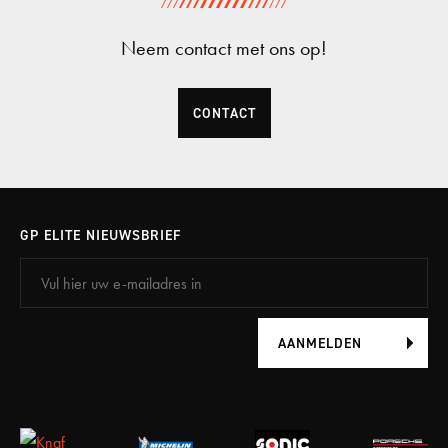
Neem contact met ons op!
CONTACT
GP ELITE NIEUWSBRIEF
AANMELDEN