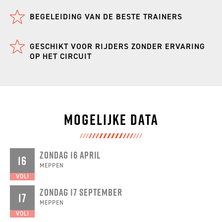
BEGELEIDING VAN DE BESTE TRAINERS
CONTACT
GESCHIKT VOOR RIJDERS ZONDER ERVARING
OP HET CIRCUIT
Mogelijke data
ZONDAG 16 APRIL
16
MEPPEN
VOL!
ZONDAG 17 SEPTEMBER
17
MEPPEN
VOL!