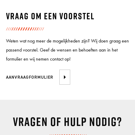
Vraag om een voorstel
Weten wat nog meer de mogelijkheden zijn? Wij doen graag een
passend voorstel. Geef de wensen en behoeften aan in het
formulier en wij nemen contact op!
AANVRAAGFORMULIER
Vragen of hulp nodig?