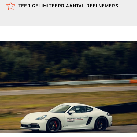
ZEER GELIMITEERD AANTAL DEELNEMERS