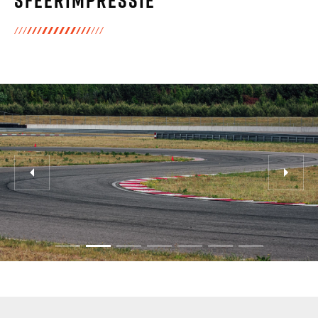
Sfeerimpressie