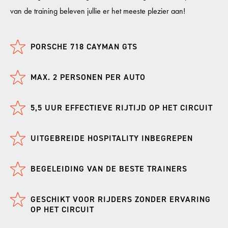
van de training beleven jullie er het meeste plezier aan!
PORSCHE 718 CAYMAN GTS
MAX. 2 PERSONEN PER AUTO
5,5 UUR EFFECTIEVE RIJTIJD OP HET CIRCUIT
UITGEBREIDE HOSPITALITY INBEGREPEN
BEGELEIDING VAN DE BESTE TRAINERS
GESCHIKT VOOR RIJDERS ZONDER ERVARING
OP HET CIRCUIT