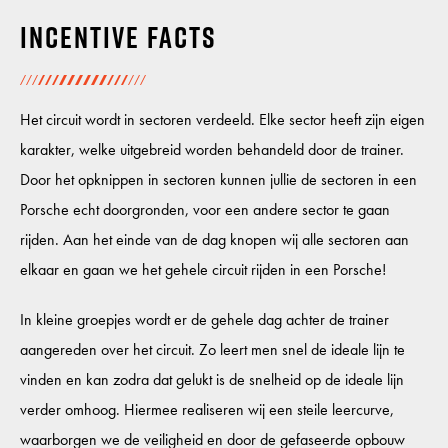
Incentive facts
Het circuit wordt in sectoren verdeeld. Elke sector heeft zijn eigen
karakter, welke uitgebreid worden behandeld door de trainer.
Door het opknippen in sectoren kunnen jullie de sectoren in een
Porsche echt doorgronden, voor een andere sector te gaan
rijden. Aan het einde van de dag knopen wij alle sectoren aan
elkaar en gaan we het gehele circuit rijden in een Porsche!
In kleine groepjes wordt er de gehele dag achter de trainer
aangereden over het circuit. Zo leert men snel de ideale lijn te
vinden en kan zodra dat gelukt is de snelheid op de ideale lijn
verder omhoog. Hiermee realiseren wij een steile leercurve,
waarborgen we de veiligheid en door de gefaseerde opbouw