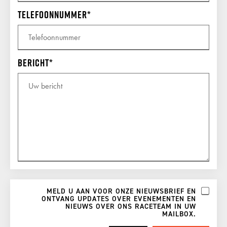
Telefoonnummer
Bericht
MELD U AAN VOOR ONZE NIEUWSBRIEF EN
ONTVANG UPDATES OVER EVENEMENTEN EN
NIEUWS OVER ONS RACETEAM IN UW
MAILBOX.