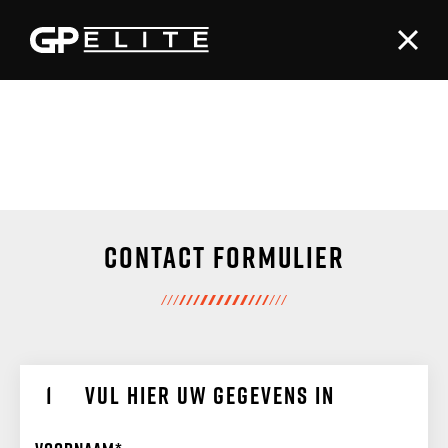
Contact formulier
Vul hier uw gegevens in