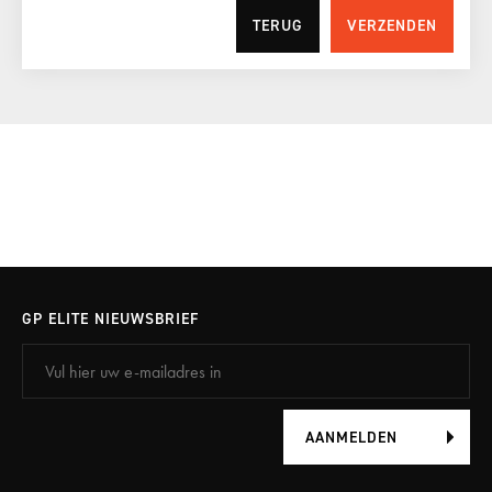
TERUG
VERZENDEN
GP ELITE NIEUWSBRIEF
AANMELDEN