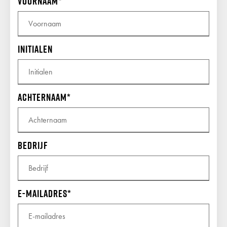
Voornaam
Initialen
Achternaam
Bedrijf
E-mailadres