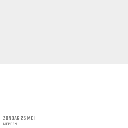
ZONDAG 26 MEI
MEPPEN