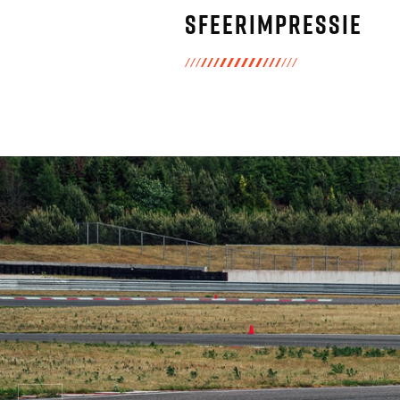
Sfeerimpressie