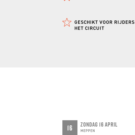
GESCHIKT VOOR RIJDERS
HET CIRCUIT
ZONDAG 16 APRIL
16
MEPPEN