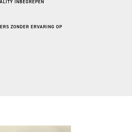
ALITY INBEGREPEN
DERS ZONDER ERVARING OP