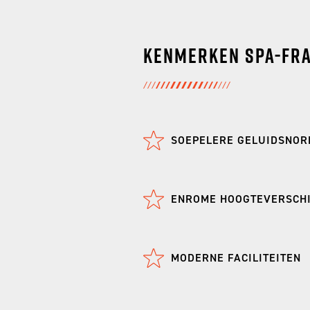
Kenmerken Spa-Fr
SOEPELERE GELUIDSNO
ENROME HOOGTEVERSCH
MODERNE FACILITEITEN