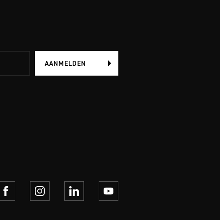
AANMELDEN