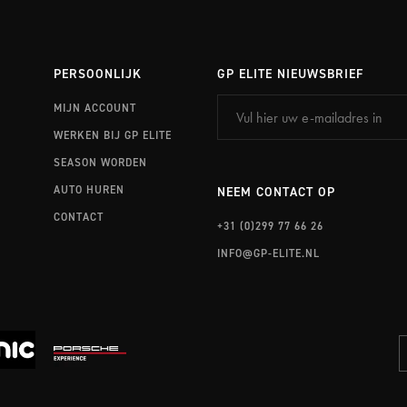
PERSOONLIJK
GP ELITE NIEUWSBRIEF
MIJN ACCOUNT
WERKEN BIJ GP ELITE
SEASON WORDEN
AUTO HUREN
NEEM CONTACT OP
CONTACT
+31 (0)299 77 66 26
INFO@GP-ELITE.NL