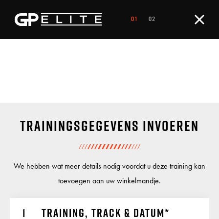
Trainingsgegevens invoeren
We hebben wat meer details nodig voordat u deze training kan
toevoegen aan uw winkelmandje.
Training, track & datum