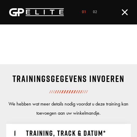
Trainingsgegevens invoeren
We hebben wat meer details nodig voordat u deze training kan
toevoegen aan uw winkelmandje.
Training, track & datum